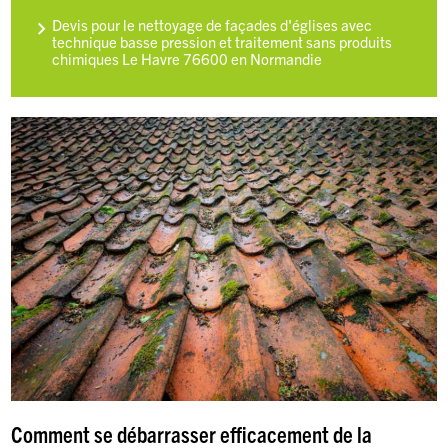
Devis pour le nettoyage de façades d'églises avec
technique basse pression et traitement sans produits
chimiques Le Havre 76600 en Normandie
Comment se débarrasser efficacement de la