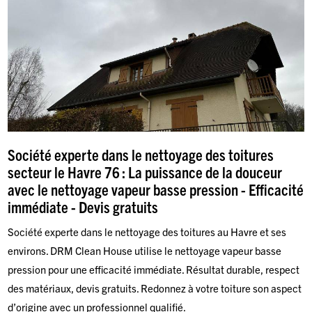
Société experte dans le nettoyage des toitures
secteur le Havre 76 : La puissance de la douceur
avec le nettoyage vapeur basse pression - Efficacité
immédiate - Devis gratuits
Société experte dans le nettoyage des toitures au Havre et ses
environs. DRM Clean House utilise le nettoyage vapeur basse
pression pour une efficacité immédiate. Résultat durable, respect
des matériaux, devis gratuits. Redonnez à votre toiture son aspect
d’origine avec un professionnel qualifié.