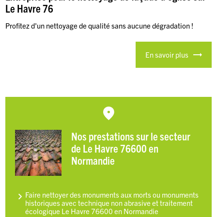
Le Havre 76
Profitez d'un nettoyage de qualité sans aucune dégradation !
En savoir plus
Nos prestations sur le secteur
de Le Havre 76600 en
Normandie
Faire nettoyer des monuments aux morts ou monuments
historiques avec technique non abrasive et traitement
écologique Le Havre 76600 en Normandie