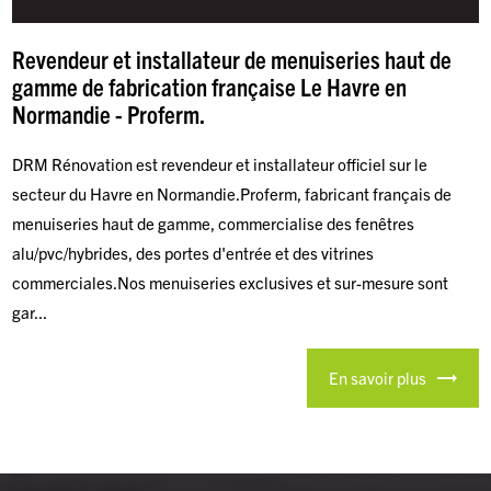
Revendeur et installateur de menuiseries haut de
gamme de fabrication française Le Havre en
Normandie - Proferm.
DRM Rénovation est revendeur et installateur officiel sur le
secteur du Havre en Normandie.Proferm, fabricant français de
menuiseries haut de gamme, commercialise des fenêtres
alu/pvc/hybrides, des portes d'entrée et des vitrines
commerciales.Nos menuiseries exclusives et sur-mesure sont
gar...
En savoir plus