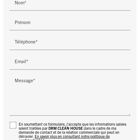
Nom*
Prénom
Téléphone*
Email*
Message*
En soumettant ce formulaire, j'accepte que les informations saisies
soient traitées par
DRM CLEAN HOUSE
dans le cadre de ma
demande de contact et de la relation commerciale qui peut en
découler.
En savoir plus en consultant notre politique de