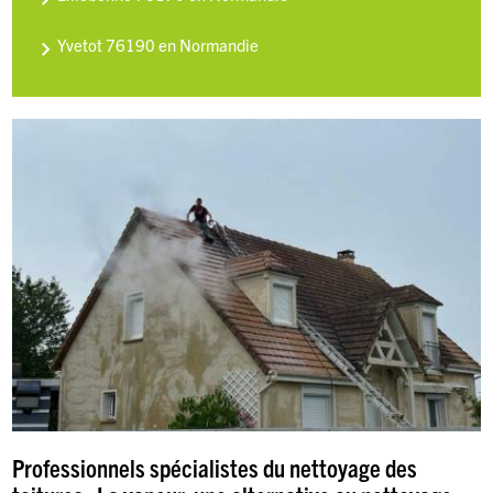
Yvetot 76190 en Normandie
Professionnels spécialistes du nettoyage des