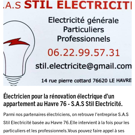
Électricien pour la rénovation électrique d'un
appartement au Havre 76 - S.A.S Stil Electricité.
Parmi nos partenaires électriciens, on retrouve l'entreprise S.A.S
Stil Electricité basée au Havre 76.Elle intervient à la fois pour les
particuliers et les professionnels.Vous pouvez faire appel à ses