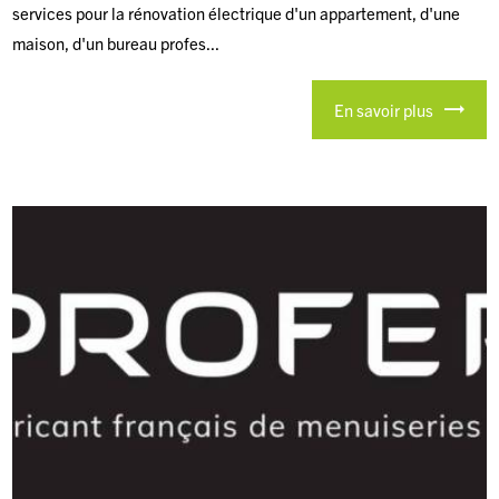
services pour la rénovation électrique d'un appartement, d'une
maison, d'un bureau profes...
En savoir plus