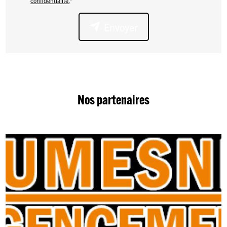
confidentialité.
*
Envoyer
Nos partenaires