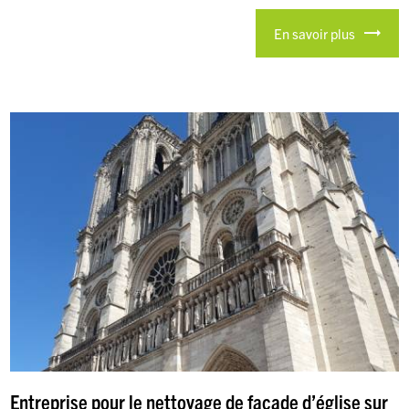
En savoir plus
Entreprise pour le nettoyage de façade d’église sur