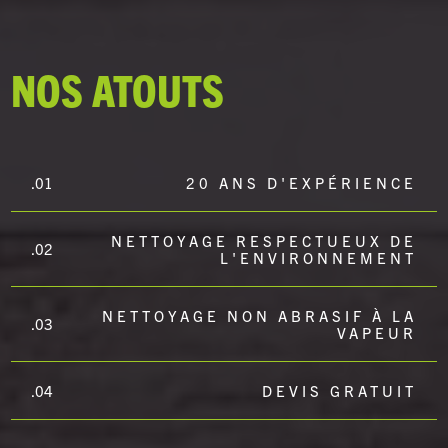
NOS ATOUTS
.01
20 ANS D'EXPÉRIENCE
NETTOYAGE RESPECTUEUX DE
.02
L'ENVIRONNEMENT
NETTOYAGE NON ABRASIF À LA
.03
VAPEUR
.04
DEVIS GRATUIT