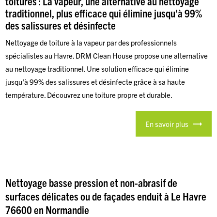
toitures : La vapeur, une alternative au nettoyage
traditionnel, plus efficace qui élimine jusqu'à 99%
des salissures et désinfecte
Nettoyage de toiture à la vapeur par des professionnels
spécialistes au Havre. DRM Clean House propose une alternative
au nettoyage traditionnel. Une solution efficace qui élimine
jusqu'à 99% des salissures et désinfecte grâce à sa haute
température. Découvrez une toiture propre et durable.
En savoir plus
Nettoyage basse pression et non-abrasif de
surfaces délicates ou de façades enduit à Le Havre
76600 en Normandie