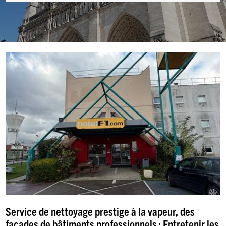
Service de nettoyage prestige à la vapeur, des
façades de bâtiments professionnels : Entretenir les