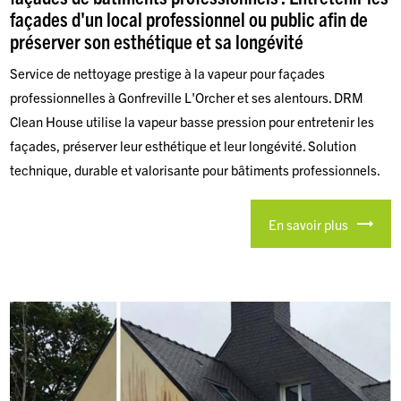
façades d'un local professionnel ou public afin de
préserver son esthétique et sa longévité
Service de nettoyage prestige à la vapeur pour façades
professionnelles à Gonfreville L'Orcher et ses alentours. DRM
Clean House utilise la vapeur basse pression pour entretenir les
façades, préserver leur esthétique et leur longévité. Solution
technique, durable et valorisante pour bâtiments professionnels.
En savoir plus