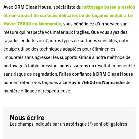
Avec
DRM Clean House
, spécialiste du
nettoyage basse pression
et non-abrasif de surfaces délicates ou de façades enduit à Le
Havre 76600 en Normandie
, vous bénéficiez d’un service sur
mesure qui respecte vos matériaux fragiles. Que vous ayez des
façades enduites ou d'autres types de surfaces sensibles, notre
équipe utilise des techniques adaptées pour éliminer les
impuretés sans agresser les supports. Grâce à notre méthode de
nettoyage à faible pression, nous assurons un résultat impeccable
sans risque de dégradation. Faites confiance à
DRM Clean House
pour entretenir vos façades à
Le Havre 76600 en Normandie
de
manière efficace et respectueuse.
Nous écrire
Les champs indiqués par un astérisque (*) sont obligatoires