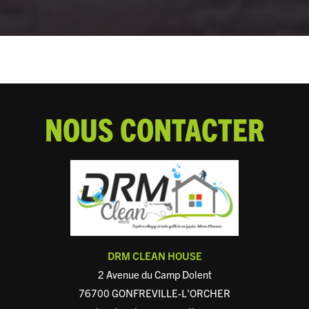
NOUS CONTACTER
DRM CLEAN HOUSE
2 Avenue du Camp Dolent
76700 GONFREVILLE-L'ORCHER