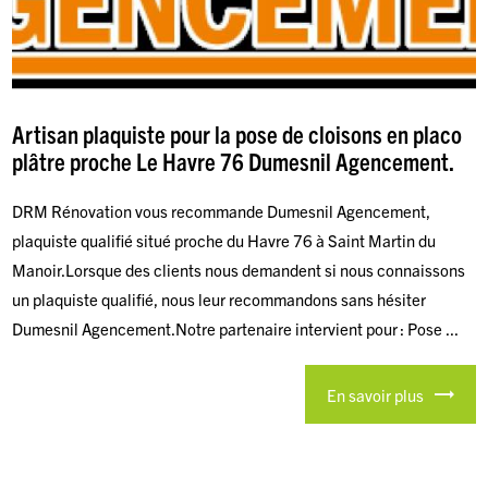
Artisan plaquiste pour la pose de cloisons en placo
plâtre proche Le Havre 76 Dumesnil Agencement.
DRM Rénovation vous recommande Dumesnil Agencement,
plaquiste qualifié situé proche du Havre 76 à Saint Martin du
Manoir.Lorsque des clients nous demandent si nous connaissons
un plaquiste qualifié, nous leur recommandons sans hésiter
Dumesnil Agencement.Notre partenaire intervient pour : Pose ...
En savoir plus