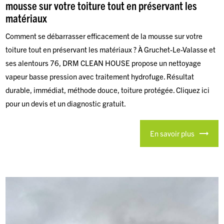
mousse sur votre toiture tout en préservant les
matériaux
Comment se débarrasser efficacement de la mousse sur votre
toiture tout en préservant les matériaux ? À Gruchet-Le-Valasse et
ses alentours 76, DRM CLEAN HOUSE propose un nettoyage
vapeur basse pression avec traitement hydrofuge. Résultat
durable, immédiat, méthode douce, toiture protégée. Cliquez ici
pour un devis et un diagnostic gratuit.
En savoir plus