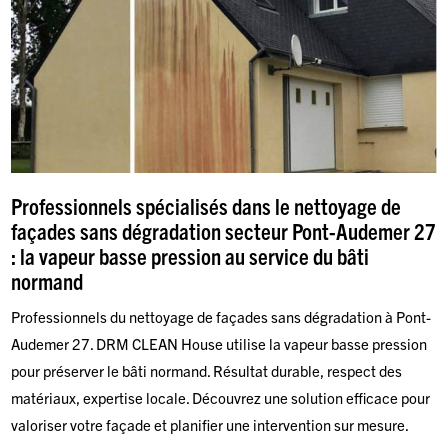
Professionnels spécialisés dans le nettoyage de
façades sans dégradation secteur Pont-Audemer 27
: la vapeur basse pression au service du bâti
normand
Professionnels du nettoyage de façades sans dégradation à Pont-
Audemer 27. DRM CLEAN House utilise la vapeur basse pression
pour préserver le bâti normand. Résultat durable, respect des
matériaux, expertise locale. Découvrez une solution efficace pour
valoriser votre façade et planifier une intervention sur mesure.