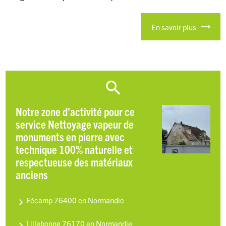
En savoir plus
Notre zone d'activité pour ce
service Nettoyage vapeur de
monuments en pierre avec
technique 100% naturelle et
respectueuse des matériaux
anciens
Fécamp 76400 en Normandie
Lillebonne 76170 en Normandie